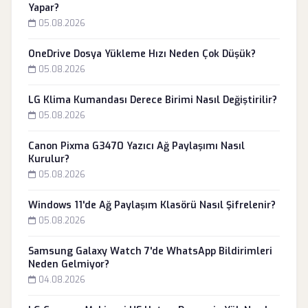
Yapar?
05.08.2026
OneDrive Dosya Yükleme Hızı Neden Çok Düşük?
05.08.2026
LG Klima Kumandası Derece Birimi Nasıl Değiştirilir?
05.08.2026
Canon Pixma G3470 Yazıcı Ağ Paylaşımı Nasıl
Kurulur?
05.08.2026
Windows 11'de Ağ Paylaşım Klasörü Nasıl Şifrelenir?
05.08.2026
Samsung Galaxy Watch 7'de WhatsApp Bildirimleri
Neden Gelmiyor?
04.08.2026