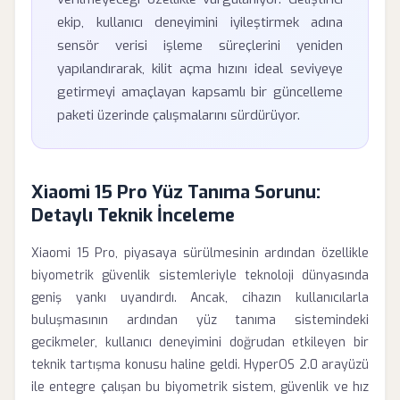
ekip, kullanıcı deneyimini iyileştirmek adına
sensör verisi işleme süreçlerini yeniden
yapılandırarak, kilit açma hızını ideal seviyeye
getirmeyi amaçlayan kapsamlı bir güncelleme
paketi üzerinde çalışmalarını sürdürüyor.
Xiaomi 15 Pro Yüz Tanıma Sorunu:
Detaylı Teknik İnceleme
Xiaomi 15 Pro, piyasaya sürülmesinin ardından özellikle
biyometrik güvenlik sistemleriyle teknoloji dünyasında
geniş yankı uyandırdı. Ancak, cihazın kullanıcılarla
buluşmasının ardından yüz tanıma sistemindeki
gecikmeler, kullanıcı deneyimini doğrudan etkileyen bir
teknik tartışma konusu haline geldi. HyperOS 2.0 arayüzü
ile entegre çalışan bu biyometrik sistem, güvenlik ve hız