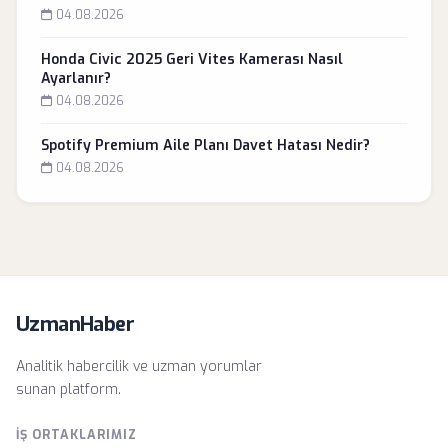
04.08.2026
Honda Civic 2025 Geri Vites Kamerası Nasıl
Ayarlanır?
04.08.2026
Spotify Premium Aile Planı Davet Hatası Nedir?
04.08.2026
UzmanHaber
Analitik habercilik ve uzman yorumlar
sunan platform.
İŞ ORTAKLARIMIZ