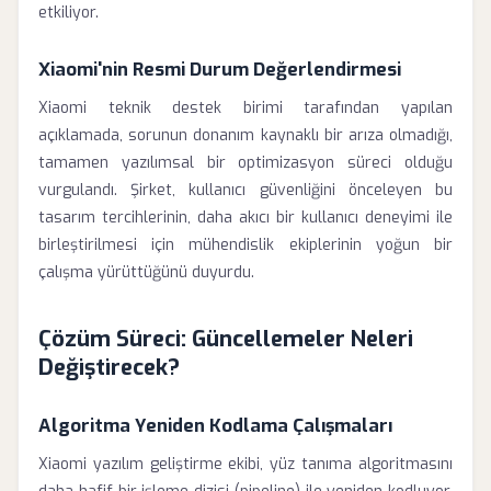
etkiliyor.
Xiaomi'nin Resmi Durum Değerlendirmesi
Xiaomi teknik destek birimi tarafından yapılan
açıklamada, sorunun donanım kaynaklı bir arıza olmadığı,
tamamen yazılımsal bir optimizasyon süreci olduğu
vurgulandı. Şirket, kullanıcı güvenliğini önceleyen bu
tasarım tercihlerinin, daha akıcı bir kullanıcı deneyimi ile
birleştirilmesi için mühendislik ekiplerinin yoğun bir
çalışma yürüttüğünü duyurdu.
Çözüm Süreci: Güncellemeler Neleri
Değiştirecek?
Algoritma Yeniden Kodlama Çalışmaları
Xiaomi yazılım geliştirme ekibi, yüz tanıma algoritmasını