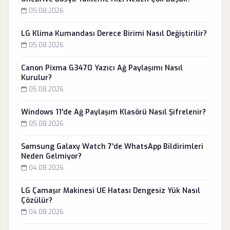
05.08.2026
LG Klima Kumandası Derece Birimi Nasıl Değiştirilir?
05.08.2026
Canon Pixma G3470 Yazıcı Ağ Paylaşımı Nasıl
Kurulur?
05.08.2026
Windows 11'de Ağ Paylaşım Klasörü Nasıl Şifrelenir?
05.08.2026
Samsung Galaxy Watch 7'de WhatsApp Bildirimleri
Neden Gelmiyor?
04.08.2026
LG Çamaşır Makinesi UE Hatası Dengesiz Yük Nasıl
Çözülür?
04.08.2026