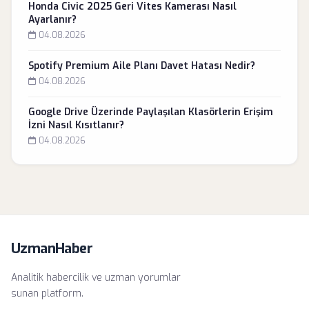
Honda Civic 2025 Geri Vites Kamerası Nasıl
Ayarlanır?
04.08.2026
Spotify Premium Aile Planı Davet Hatası Nedir?
04.08.2026
Google Drive Üzerinde Paylaşılan Klasörlerin Erişim
İzni Nasıl Kısıtlanır?
04.08.2026
UzmanHaber
Analitik habercilik ve uzman yorumlar
sunan platform.