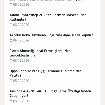
08.08.2026
Adobe Photoshop 2025'te Katman Maskesi Nasıl
Kullanılır?
06.08.2026
Arçelik Beko Buzdolabı Soğutma Ayarı Nasıl Yapılır?
06.08.2026
Exxen Aboneliği İptal Etme İşlemi Nasıl
Gerçekleştirilir?
06.08.2026
Oppo Reno 12 Pro Uygulamaları Gizleme Nasıl
Yapılır?
05.08.2026
AirPods 4 Aktif Gürültü Engelleme Özelliği Neden
Çalışmıyor?
05.08.2026