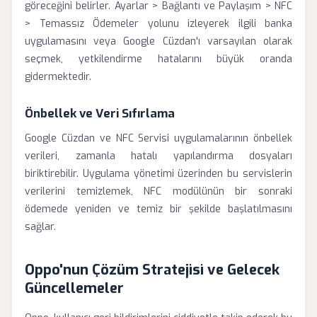
göreceğini belirler. Ayarlar > Bağlantı ve Paylaşım > NFC
> Temassız Ödemeler yolunu izleyerek ilgili banka
uygulamasını veya Google Cüzdan'ı varsayılan olarak
seçmek, yetkilendirme hatalarını büyük oranda
gidermektedir.
Önbellek ve Veri Sıfırlama
Google Cüzdan ve NFC Servisi uygulamalarının önbellek
verileri, zamanla hatalı yapılandırma dosyaları
biriktirebilir. Uygulama yönetimi üzerinden bu servislerin
verilerini temizlemek, NFC modülünün bir sonraki
ödemede yeniden ve temiz bir şekilde başlatılmasını
sağlar.
Oppo'nun Çözüm Stratejisi ve Gelecek
Güncellemeler