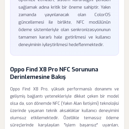
sağlamak adına kritik bir öneme sahiptir. Yakın
zamanda yayınlanacak olan ColorOS
güncellemesi ile birlikte, NFC modülünün
ödeme sistemleriyle olan senkronizasyonunun
tamamen kararlı hale getirilmesi ve kullanıcı
deneyiminin iyileştirilmesi hedeflenmektedir.
Oppo Find X8 Pro NFC Sorununa
Derinlemesine Bakış
Oppo Find X8 Pro, yüksek performanslı donanımı ve
gelişmiş bağlantı yetenekleriyle dikkat çeken bir model
olsa da, son dönemde NFC (Yakın Alan İletişimi) teknolojisi
üzerinde yaşanan teknik aksaklıklar kullanıcı deneyimini
olumsuz etkilemektedir. Özellikle temassız ödeme
süreçlerinde karşılaşılan "işlem başarısız" uyarıları,