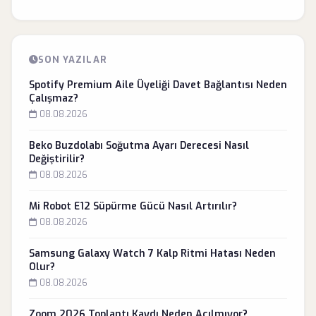
SON YAZILAR
Spotify Premium Aile Üyeliği Davet Bağlantısı Neden
Çalışmaz?
08.08.2026
Beko Buzdolabı Soğutma Ayarı Derecesi Nasıl
Değiştirilir?
08.08.2026
Mi Robot E12 Süpürme Gücü Nasıl Artırılır?
08.08.2026
Samsung Galaxy Watch 7 Kalp Ritmi Hatası Neden
Olur?
08.08.2026
Zoom 2026 Toplantı Kaydı Neden Açılmıyor?