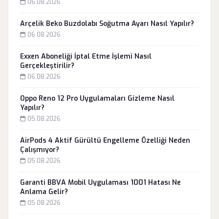
06.08.2026
Arçelik Beko Buzdolabı Soğutma Ayarı Nasıl Yapılır?
06.08.2026
Exxen Aboneliği İptal Etme İşlemi Nasıl
Gerçekleştirilir?
06.08.2026
Oppo Reno 12 Pro Uygulamaları Gizleme Nasıl
Yapılır?
05.08.2026
AirPods 4 Aktif Gürültü Engelleme Özelliği Neden
Çalışmıyor?
05.08.2026
Garanti BBVA Mobil Uygulaması 1001 Hatası Ne
Anlama Gelir?
05.08.2026