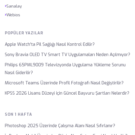
›
Sanalay
›
Webios
POPÜLER YAZILAR
Apple Watch'ta Pil Sağlığı Nasıl Kontrol Edilir?
Sony Bravia OLED TV Smart TV Uygulamaları Neden Açılmıyor?
Philips 65PML9009 Televizyonda Uygulama Yükleme Sorunu
Nasıl Giderilir?
Microsoft Teams Üzerinde Profil Fotoğrafı Nasıl Değiştirilir?
KPSS 2026 Lisans Düzeyi için Güncel Başvuru Şartları Nelerdir?
SON 1 HAFTA
Photoshop 2025 Üzerinde Çalışma Alanı Nasıl Sıfırlanır?