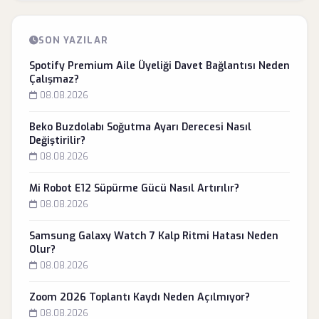
SON YAZILAR
Spotify Premium Aile Üyeliği Davet Bağlantısı Neden
Çalışmaz?
08.08.2026
Beko Buzdolabı Soğutma Ayarı Derecesi Nasıl
Değiştirilir?
08.08.2026
Mi Robot E12 Süpürme Gücü Nasıl Artırılır?
08.08.2026
Samsung Galaxy Watch 7 Kalp Ritmi Hatası Neden
Olur?
08.08.2026
Zoom 2026 Toplantı Kaydı Neden Açılmıyor?
08.08.2026