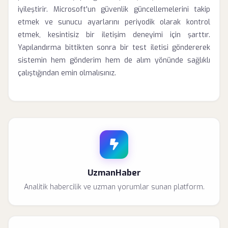
iyileştirir. Microsoft'un güvenlik güncellemelerini takip
etmek ve sunucu ayarlarını periyodik olarak kontrol
etmek, kesintisiz bir iletişim deneyimi için şarttır.
Yapılandırma bittikten sonra bir test iletisi göndererek
sistemin hem gönderim hem de alım yönünde sağlıklı
çalıştığından emin olmalısınız.
UzmanHaber
Analitik habercilik ve uzman yorumlar sunan platform.