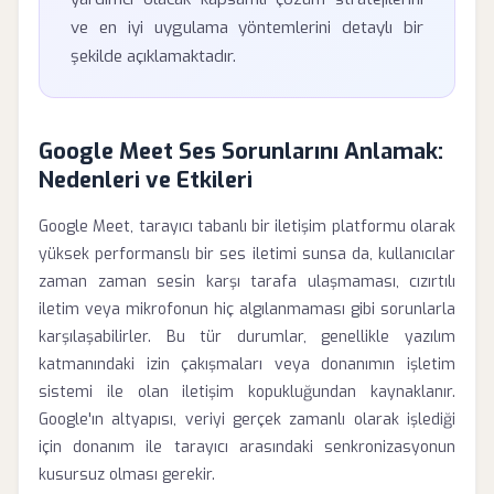
ve en iyi uygulama yöntemlerini detaylı bir
şekilde açıklamaktadır.
Google Meet Ses Sorunlarını Anlamak:
Nedenleri ve Etkileri
Google Meet, tarayıcı tabanlı bir iletişim platformu olarak
yüksek performanslı bir ses iletimi sunsa da, kullanıcılar
zaman zaman sesin karşı tarafa ulaşmaması, cızırtılı
iletim veya mikrofonun hiç algılanmaması gibi sorunlarla
karşılaşabilirler. Bu tür durumlar, genellikle yazılım
katmanındaki izin çakışmaları veya donanımın işletim
sistemi ile olan iletişim kopukluğundan kaynaklanır.
Google'ın altyapısı, veriyi gerçek zamanlı olarak işlediği
için donanım ile tarayıcı arasındaki senkronizasyonun
kusursuz olması gerekir.