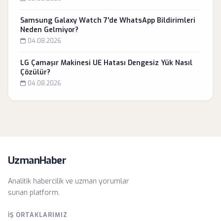
Samsung Galaxy Watch 7'de WhatsApp Bildirimleri
Neden Gelmiyor?
04.08.2026
LG Çamaşır Makinesi UE Hatası Dengesiz Yük Nasıl
Çözülür?
04.08.2026
UzmanHaber
Analitik habercilik ve uzman yorumlar
sunan platform.
İŞ ORTAKLARIMIZ