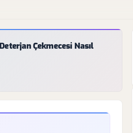
Deterjan Çekmecesi Nasıl