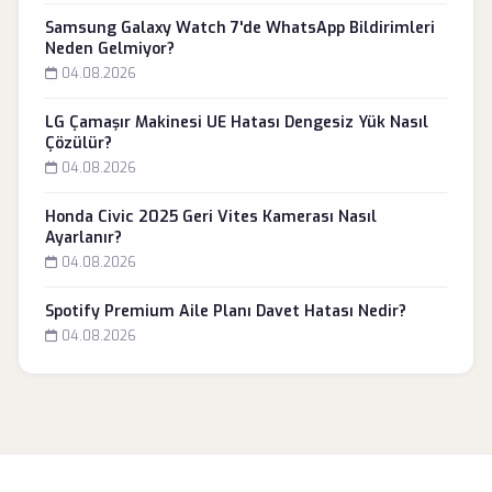
Samsung Galaxy Watch 7'de WhatsApp Bildirimleri
Neden Gelmiyor?
04.08.2026
LG Çamaşır Makinesi UE Hatası Dengesiz Yük Nasıl
Çözülür?
04.08.2026
Honda Civic 2025 Geri Vites Kamerası Nasıl
Ayarlanır?
04.08.2026
Spotify Premium Aile Planı Davet Hatası Nedir?
04.08.2026