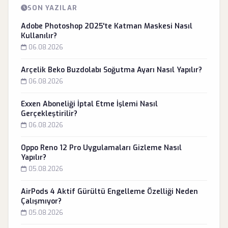
SON YAZILAR
Adobe Photoshop 2025'te Katman Maskesi Nasıl
Kullanılır?
06.08.2026
Arçelik Beko Buzdolabı Soğutma Ayarı Nasıl Yapılır?
06.08.2026
Exxen Aboneliği İptal Etme İşlemi Nasıl
Gerçekleştirilir?
06.08.2026
Oppo Reno 12 Pro Uygulamaları Gizleme Nasıl
Yapılır?
05.08.2026
AirPods 4 Aktif Gürültü Engelleme Özelliği Neden
Çalışmıyor?
05.08.2026