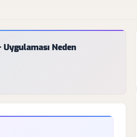
y+ Uygulaması Neden