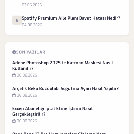
02.06.2026
Spotify Premium Aile Planı Davet Hatası Nedir?
5
04.08.2026
SON YAZILAR
Adobe Photoshop 2025'te Katman Maskesi Nasıl
Kullanılır?
06.08.2026
Arçelik Beko Buzdolabı Soğutma Ayarı Nasıl Yapılır?
06.08.2026
Exxen Aboneliği İptal Etme İşlemi Nasıl
Gerçekleştirilir?
06.08.2026