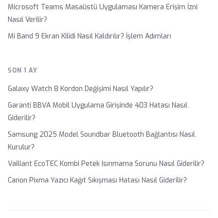
Microsoft Teams Masaüstü Uygulaması Kamera Erişim İzni
Nasıl Verilir?
Mi Band 9 Ekran Kilidi Nasıl Kaldırılır? İşlem Adımları
SON 1 AY
Galaxy Watch 8 Kordon Değişimi Nasıl Yapılır?
Garanti BBVA Mobil Uygulama Girişinde 403 Hatası Nasıl
Giderilir?
Samsung 2025 Model Soundbar Bluetooth Bağlantısı Nasıl
Kurulur?
Vaillant EcoTEC Kombi Petek Isınmama Sorunu Nasıl Giderilir?
Canon Pixma Yazıcı Kağıt Sıkışması Hatası Nasıl Giderilir?