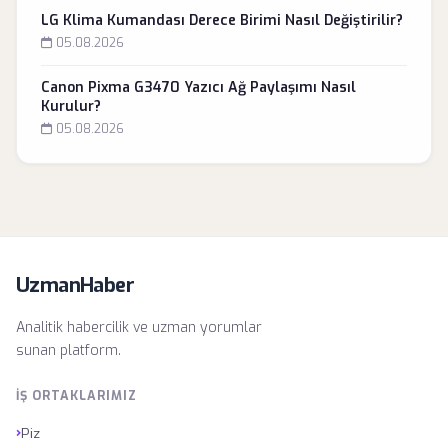
LG Klima Kumandası Derece Birimi Nasıl Değiştirilir?
05.08.2026
Canon Pixma G3470 Yazıcı Ağ Paylaşımı Nasıl
Kurulur?
05.08.2026
UzmanHaber
Analitik habercilik ve uzman yorumlar
sunan platform.
İŞ ORTAKLARIMIZ
›
Piz