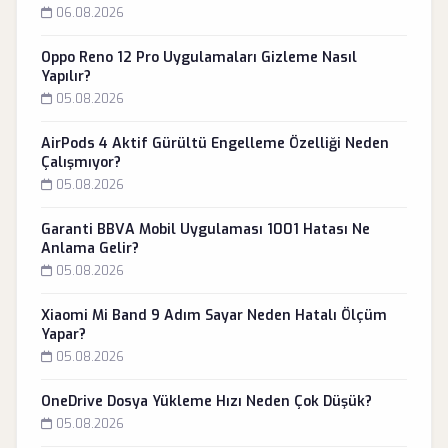
06.08.2026
Oppo Reno 12 Pro Uygulamaları Gizleme Nasıl
Yapılır?
05.08.2026
AirPods 4 Aktif Gürültü Engelleme Özelliği Neden
Çalışmıyor?
05.08.2026
Garanti BBVA Mobil Uygulaması 1001 Hatası Ne
Anlama Gelir?
05.08.2026
Xiaomi Mi Band 9 Adım Sayar Neden Hatalı Ölçüm
Yapar?
05.08.2026
OneDrive Dosya Yükleme Hızı Neden Çok Düşük?
05.08.2026