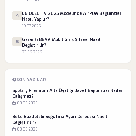
11.05.2026
LG OLED TV 2025 Modelinde AirPlay Bağlantısı
4
Nasıl Yapılır?
19.07.2026
Garanti BBVA Mobil Giriş Şifresi Nasıl
5
Değiştirilir?
23.06.2026
SON YAZILAR
Spotify Premium Aile Üyeliği Davet Bağlantısı Neden
Çalışmaz?
08.08.2026
Beko Buzdolabı Soğutma Ayarı Derecesi Nasıl
Değiştirilir?
08.08.2026