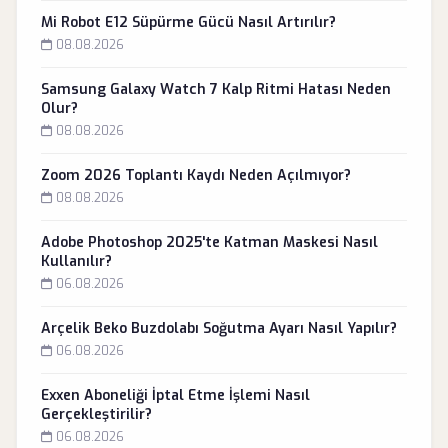
Mi Robot E12 Süpürme Gücü Nasıl Artırılır?
08.08.2026
Samsung Galaxy Watch 7 Kalp Ritmi Hatası Neden
Olur?
08.08.2026
Zoom 2026 Toplantı Kaydı Neden Açılmıyor?
08.08.2026
Adobe Photoshop 2025'te Katman Maskesi Nasıl
Kullanılır?
06.08.2026
Arçelik Beko Buzdolabı Soğutma Ayarı Nasıl Yapılır?
06.08.2026
Exxen Aboneliği İptal Etme İşlemi Nasıl
Gerçekleştirilir?
06.08.2026