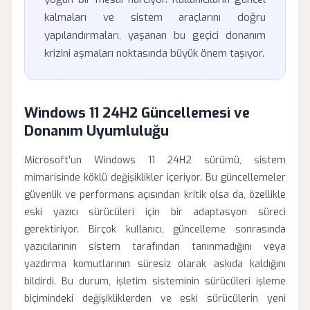
kalmaları ve sistem araçlarını doğru
yapılandırmaları, yaşanan bu geçici donanım
krizini aşmaları noktasında büyük önem taşıyor.
Windows 11 24H2 Güncellemesi ve
Donanım Uyumluluğu
Microsoft'un Windows 11 24H2 sürümü, sistem
mimarisinde köklü değişiklikler içeriyor. Bu güncellemeler
güvenlik ve performans açısından kritik olsa da, özellikle
eski yazıcı sürücüleri için bir adaptasyon süreci
gerektiriyor. Birçok kullanıcı, güncelleme sonrasında
yazıcılarının sistem tarafından tanınmadığını veya
yazdırma komutlarının süresiz olarak askıda kaldığını
bildirdi. Bu durum, işletim sisteminin sürücüleri işleme
biçimindeki değişikliklerden ve eski sürücülerin yeni