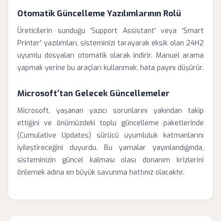
Otomatik Güncelleme Yazılımlarının Rolü
Üreticilerin sunduğu 'Support Assistant' veya 'Smart
Printer' yazılımları, sisteminizi tarayarak eksik olan 24H2
uyumlu dosyaları otomatik olarak indirir. Manuel arama
yapmak yerine bu araçları kullanmak, hata payını düşürür.
Microsoft'tan Gelecek Güncellemeler
Microsoft, yaşanan yazıcı sorunlarını yakından takip
ettiğini ve önümüzdeki toplu güncelleme paketlerinde
(Cumulative Updates) sürücü uyumluluk katmanlarını
iyileştireceğini duyurdu. Bu yamalar yayınlandığında,
sisteminizin güncel kalması olası donanım krizlerini
önlemek adına en büyük savunma hattınız olacaktır.