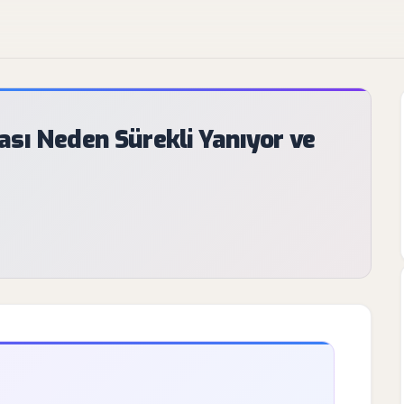
sı Neden Sürekli Yanıyor ve