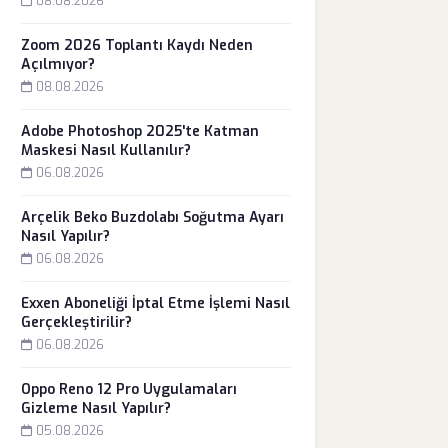
08.08.2026
Zoom 2026 Toplantı Kaydı Neden
Açılmıyor?
08.08.2026
Adobe Photoshop 2025'te Katman
Maskesi Nasıl Kullanılır?
06.08.2026
Arçelik Beko Buzdolabı Soğutma Ayarı
Nasıl Yapılır?
06.08.2026
Exxen Aboneliği İptal Etme İşlemi Nasıl
Gerçekleştirilir?
06.08.2026
Oppo Reno 12 Pro Uygulamaları
Gizleme Nasıl Yapılır?
05.08.2026