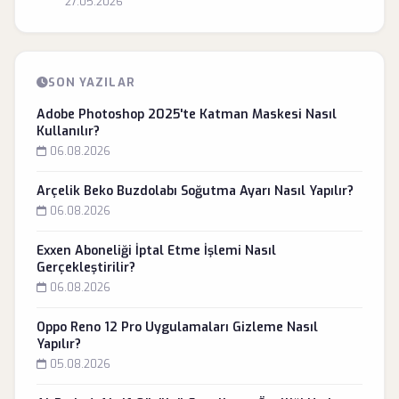
27.05.2026
SON YAZILAR
Adobe Photoshop 2025'te Katman Maskesi Nasıl
Kullanılır?
06.08.2026
Arçelik Beko Buzdolabı Soğutma Ayarı Nasıl Yapılır?
06.08.2026
Exxen Aboneliği İptal Etme İşlemi Nasıl
Gerçekleştirilir?
06.08.2026
Oppo Reno 12 Pro Uygulamaları Gizleme Nasıl
Yapılır?
05.08.2026