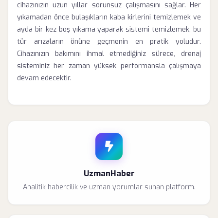
cihazınızın uzun yıllar sorunsuz çalışmasını sağlar. Her
yıkamadan önce bulaşıkların kaba kirlerini temizlemek ve
ayda bir kez boş yıkama yaparak sistemi temizlemek, bu
tür arızaların önüne geçmenin en pratik yoludur.
Cihazınızın bakımını ihmal etmediğiniz sürece, drenaj
sisteminiz her zaman yüksek performansla çalışmaya
devam edecektir.
UzmanHaber
Analitik habercilik ve uzman yorumlar sunan platform.