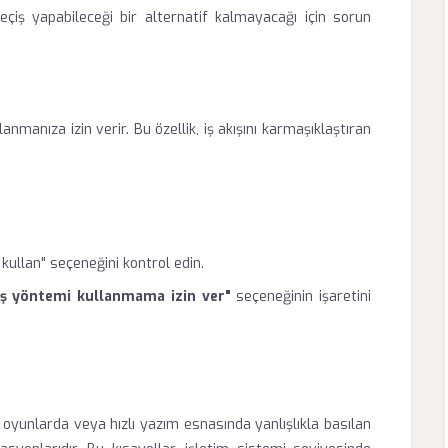
eçiş yapabileceği bir alternatif kalmayacağı için sorun
anmanıza izin verir. Bu özellik, iş akışını karmaşıklaştıran
kullan" seçeneğini kontrol edin.
riş yöntemi kullanmama izin ver"
seçeneğinin işaretini
, oyunlarda veya hızlı yazım esnasında yanlışlıkla basılan