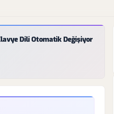
avye Dili Otomatik Değişiyor