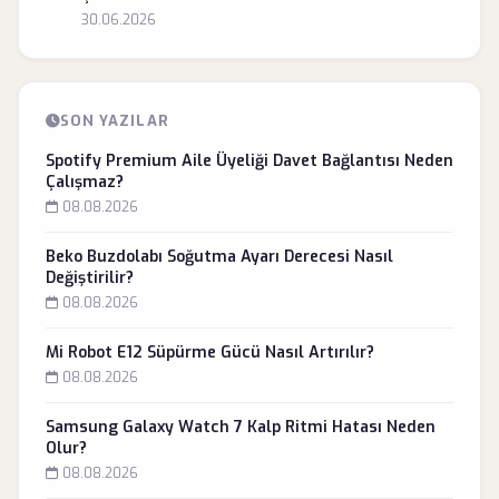
30.06.2026
SON YAZILAR
Spotify Premium Aile Üyeliği Davet Bağlantısı Neden
Çalışmaz?
08.08.2026
Beko Buzdolabı Soğutma Ayarı Derecesi Nasıl
Değiştirilir?
08.08.2026
Mi Robot E12 Süpürme Gücü Nasıl Artırılır?
08.08.2026
Samsung Galaxy Watch 7 Kalp Ritmi Hatası Neden
Olur?
08.08.2026