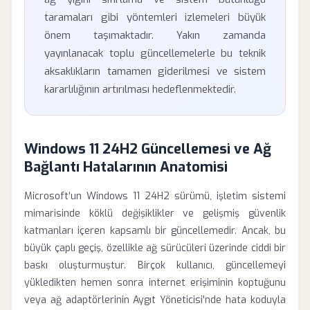
taramaları gibi yöntemleri izlemeleri büyük
önem taşımaktadır. Yakın zamanda
yayınlanacak toplu güncellemelerle bu teknik
aksaklıkların tamamen giderilmesi ve sistem
kararlılığının artırılması hedeflenmektedir.
Windows 11 24H2 Güncellemesi ve Ağ
Bağlantı Hatalarının Anatomisi
Microsoft’un Windows 11 24H2 sürümü, işletim sistemi
mimarisinde köklü değişiklikler ve gelişmiş güvenlik
katmanları içeren kapsamlı bir güncellemedir. Ancak, bu
büyük çaplı geçiş, özellikle ağ sürücüleri üzerinde ciddi bir
baskı oluşturmuştur. Birçok kullanıcı, güncellemeyi
yükledikten hemen sonra internet erişiminin koptuğunu
veya ağ adaptörlerinin Aygıt Yöneticisi'nde hata koduyla