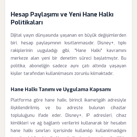
Hesap Paylaşımı ve Yeni Hane Halkı
Politikaları
Dijital yayın dünyasında yaşanan en büyük değişimlerden
biri, hesap paylaşımının kısıtlanmasıdır. Disney+, tıpkı
rakiplerinin uyguladığı gibi, "Hane Halkı" kavramını
merkeze alan yeni bir denetim süreci başlatmıştır. Bu
politika, aboneliğin sadece aynı çatı altında yaşayan
kişiler tarafından kullanılmasını zorunlu kılmaktadır.
Hane Halkı Tanımı ve Uygulama Kapsamı
Platforma göre hane halkı, birincil ikametgâh adresiyle
ilişkilendirilmiş ve bu adreste bulunan cihazlar
topluluğunu ifade eder. Disney+, IP adresleri, cihaz
kimlikleri ve ağ bağlantı verilerini kullanarak bir hesabın
hane halkı sınırları içerisinde kullanılıp kullanılmadığını