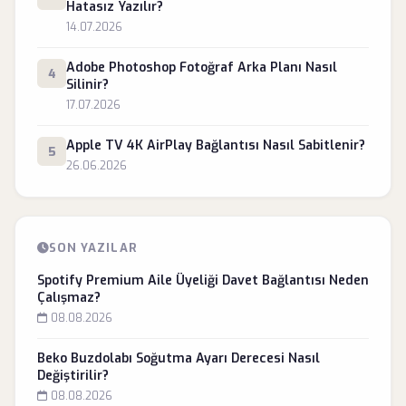
Hatasız Yazılır?
14.07.2026
Adobe Photoshop Fotoğraf Arka Planı Nasıl
4
Silinir?
17.07.2026
Apple TV 4K AirPlay Bağlantısı Nasıl Sabitlenir?
5
26.06.2026
SON YAZILAR
Spotify Premium Aile Üyeliği Davet Bağlantısı Neden
Çalışmaz?
08.08.2026
Beko Buzdolabı Soğutma Ayarı Derecesi Nasıl
Değiştirilir?
08.08.2026