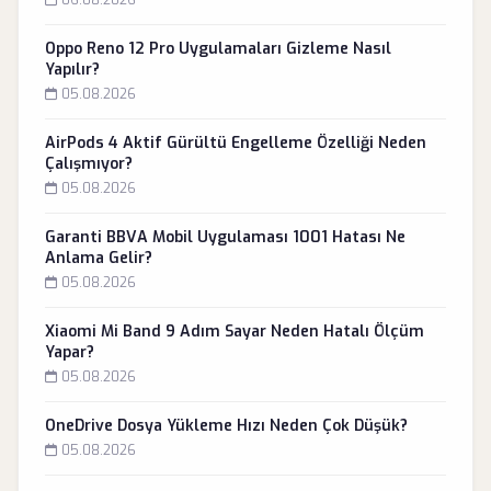
06.08.2026
Oppo Reno 12 Pro Uygulamaları Gizleme Nasıl
Yapılır?
05.08.2026
AirPods 4 Aktif Gürültü Engelleme Özelliği Neden
Çalışmıyor?
05.08.2026
Garanti BBVA Mobil Uygulaması 1001 Hatası Ne
Anlama Gelir?
05.08.2026
Xiaomi Mi Band 9 Adım Sayar Neden Hatalı Ölçüm
Yapar?
05.08.2026
OneDrive Dosya Yükleme Hızı Neden Çok Düşük?
05.08.2026