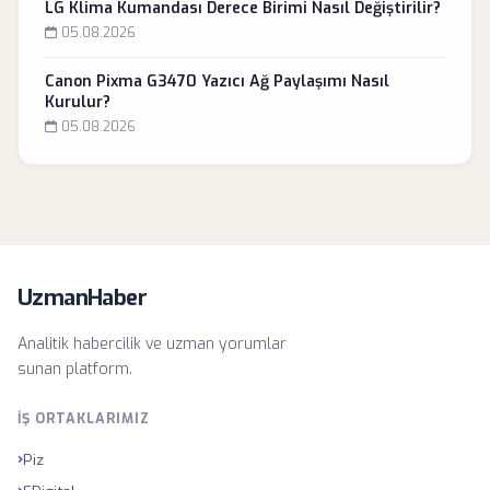
LG Klima Kumandası Derece Birimi Nasıl Değiştirilir?
05.08.2026
Canon Pixma G3470 Yazıcı Ağ Paylaşımı Nasıl
Kurulur?
05.08.2026
UzmanHaber
Analitik habercilik ve uzman yorumlar
sunan platform.
İŞ ORTAKLARIMIZ
›
Piz