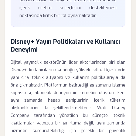
içerik üretim süreçlerini desteklemesi
noktasında kritik bir rol oynamaktadır.
Disney+ Yayın Politikaları ve Kullanıcı
Deneyimi
Dijital yayıncılık sektörünün lider aktörlerinden biri olan
Disney+, kullanıcılarına sunduğu yüksek kaliteli içeriklerin
yanı sıra, teknik altyapısı ve kullanım politikalarıyla da
öne çıkmaktadır. Platformun belirlediği eş zamanlı izleme
kapasitesi, abonelik deneyiminin temelini oluştururken,
aynı zamanda hesap sahiplerinin içerik tüketim
alışkanlıklarını da şekillendirmektedir. Walt Disney
Company tarafından yönetilen bu süreçte, teknik
kısıtlamalar yalnızca bir sınırlama değil, aynı zamanda
hizmetin sürdürülebilirliği için gerekli bir güvenlik