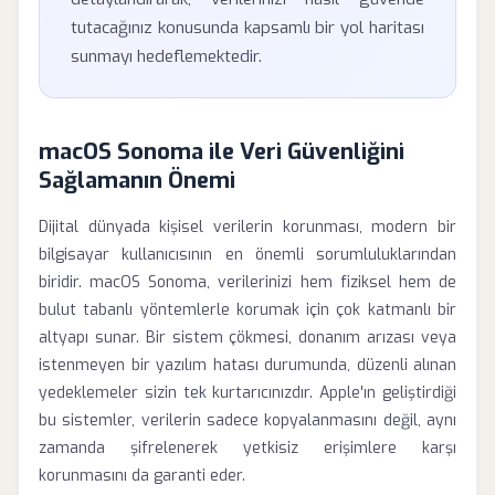
tutacağınız konusunda kapsamlı bir yol haritası
sunmayı hedeflemektedir.
macOS Sonoma ile Veri Güvenliğini
Sağlamanın Önemi
Dijital dünyada kişisel verilerin korunması, modern bir
bilgisayar kullanıcısının en önemli sorumluluklarından
biridir. macOS Sonoma, verilerinizi hem fiziksel hem de
bulut tabanlı yöntemlerle korumak için çok katmanlı bir
altyapı sunar. Bir sistem çökmesi, donanım arızası veya
istenmeyen bir yazılım hatası durumunda, düzenli alınan
yedeklemeler sizin tek kurtarıcınızdır. Apple'ın geliştirdiği
bu sistemler, verilerin sadece kopyalanmasını değil, aynı
zamanda şifrelenerek yetkisiz erişimlere karşı
korunmasını da garanti eder.