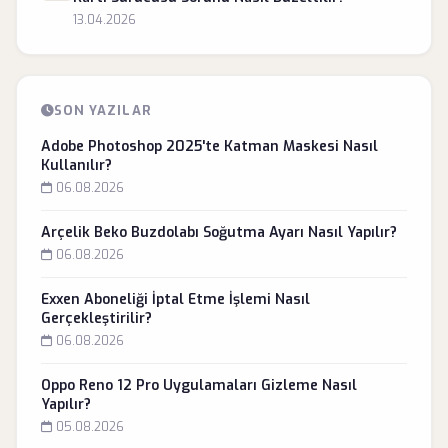
13.04.2026
SON YAZILAR
Adobe Photoshop 2025'te Katman Maskesi Nasıl
Kullanılır?
06.08.2026
Arçelik Beko Buzdolabı Soğutma Ayarı Nasıl Yapılır?
06.08.2026
Exxen Aboneliği İptal Etme İşlemi Nasıl
Gerçekleştirilir?
06.08.2026
Oppo Reno 12 Pro Uygulamaları Gizleme Nasıl
Yapılır?
05.08.2026