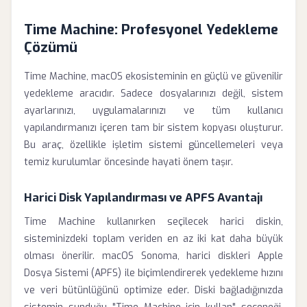
Time Machine: Profesyonel Yedekleme
Çözümü
Time Machine, macOS ekosisteminin en güçlü ve güvenilir
yedekleme aracıdır. Sadece dosyalarınızı değil, sistem
ayarlarınızı, uygulamalarınızı ve tüm kullanıcı
yapılandırmanızı içeren tam bir sistem kopyası oluşturur.
Bu araç, özellikle işletim sistemi güncellemeleri veya
temiz kurulumlar öncesinde hayati önem taşır.
Harici Disk Yapılandırması ve APFS Avantajı
Time Machine kullanırken seçilecek harici diskin,
sisteminizdeki toplam veriden en az iki kat daha büyük
olması önerilir. macOS Sonoma, harici diskleri Apple
Dosya Sistemi (APFS) ile biçimlendirerek yedekleme hızını
ve veri bütünlüğünü optimize eder. Diski bağladığınızda