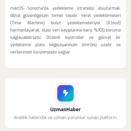
macOS Sonoma'da yedekleme stratejisi oluşturmak,
dijital güvenliğinizin temel taşıdır. Yerel yedeklemeleri
(Time Machine) bulut yedeklemeleriyle (iCloud)
harmanlayarak, olası veri kayıplarına karşı %100 koruma
sağlayabilirsiniz. Düzenli kontroller ve güncel bir
yedekleme planı, bilgisayarınızın ömrünü uzatır ve
verilerinizin korunmasını sağlar.
UzmanHaber
Analitik habercilik ve uzman yorumlar sunan platform.