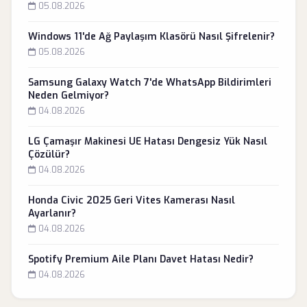
05.08.2026
Windows 11'de Ağ Paylaşım Klasörü Nasıl Şifrelenir?
05.08.2026
Samsung Galaxy Watch 7'de WhatsApp Bildirimleri
Neden Gelmiyor?
04.08.2026
LG Çamaşır Makinesi UE Hatası Dengesiz Yük Nasıl
Çözülür?
04.08.2026
Honda Civic 2025 Geri Vites Kamerası Nasıl
Ayarlanır?
04.08.2026
Spotify Premium Aile Planı Davet Hatası Nedir?
04.08.2026