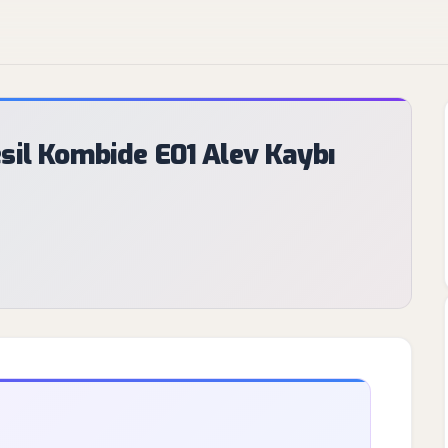
sil Kombide E01 Alev Kaybı