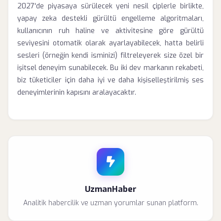
2027'de piyasaya sürülecek yeni nesil çiplerle birlikte,
yapay zeka destekli gürültü engelleme algoritmaları,
kullanıcının ruh haline ve aktivitesine göre gürültü
seviyesini otomatik olarak ayarlayabilecek, hatta belirli
sesleri (örneğin kendi isminizi) filtreleyerek size özel bir
işitsel deneyim sunabilecek. Bu iki dev markanın rekabeti,
biz tüketiciler için daha iyi ve daha kişiselleştirilmiş ses
deneyimlerinin kapısını aralayacaktır.
UzmanHaber
Analitik habercilik ve uzman yorumlar sunan platform.