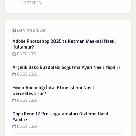
19.07.2026
SON YAZILAR
Adobe Photoshop 2025'te Katman Maskesi Nasıl
Kullanılır?
06.08.2026
Arçelik Beko Buzdolabı Soğutma Ayarı Nasıl Yapılır?
06.08.2026
Exxen Aboneliği İptal Etme İşlemi Nasıl
Gerçekleştirilir?
06.08.2026
Oppo Reno 12 Pro Uygulamaları Gizleme Nasıl
Yapılır?
05.08.2026