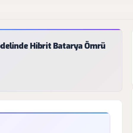
delinde Hibrit Batarya Ömrü