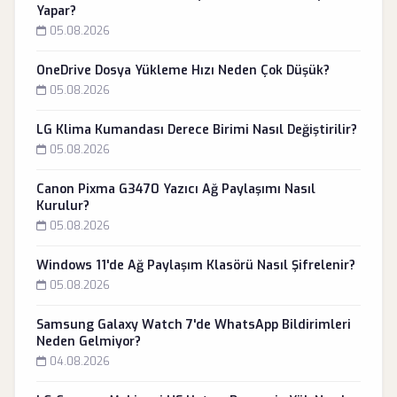
Yapar?
05.08.2026
OneDrive Dosya Yükleme Hızı Neden Çok Düşük?
05.08.2026
LG Klima Kumandası Derece Birimi Nasıl Değiştirilir?
05.08.2026
Canon Pixma G3470 Yazıcı Ağ Paylaşımı Nasıl
Kurulur?
05.08.2026
Windows 11'de Ağ Paylaşım Klasörü Nasıl Şifrelenir?
05.08.2026
Samsung Galaxy Watch 7'de WhatsApp Bildirimleri
Neden Gelmiyor?
04.08.2026