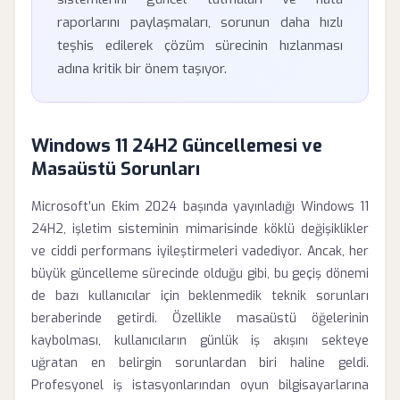
raporlarını paylaşmaları, sorunun daha hızlı
teşhis edilerek çözüm sürecinin hızlanması
adına kritik bir önem taşıyor.
Windows 11 24H2 Güncellemesi ve
Masaüstü Sorunları
Microsoft’un Ekim 2024 başında yayınladığı Windows 11
24H2, işletim sisteminin mimarisinde köklü değişiklikler
ve ciddi performans iyileştirmeleri vadediyor. Ancak, her
büyük güncelleme sürecinde olduğu gibi, bu geçiş dönemi
de bazı kullanıcılar için beklenmedik teknik sorunları
beraberinde getirdi. Özellikle masaüstü öğelerinin
kaybolması, kullanıcıların günlük iş akışını sekteye
uğratan en belirgin sorunlardan biri haline geldi.
Profesyonel iş istasyonlarından oyun bilgisayarlarına