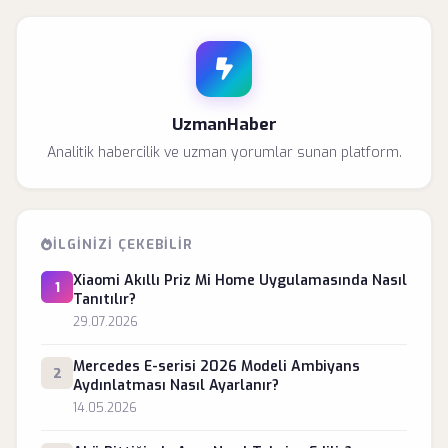
UzmanHaber
Analitik habercilik ve uzman yorumlar sunan platform.
İLGINIZI ÇEKEBILIR
Xiaomi Akıllı Priz Mi Home Uygulamasında Nasıl
1
Tanıtılır?
29.07.2026
Mercedes E-serisi 2026 Modeli Ambiyans
2
Aydınlatması Nasıl Ayarlanır?
14.05.2026