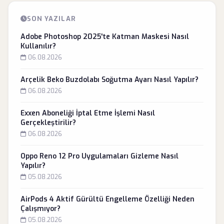
SON YAZILAR
Adobe Photoshop 2025'te Katman Maskesi Nasıl
Kullanılır?
06.08.2026
Arçelik Beko Buzdolabı Soğutma Ayarı Nasıl Yapılır?
06.08.2026
Exxen Aboneliği İptal Etme İşlemi Nasıl
Gerçekleştirilir?
06.08.2026
Oppo Reno 12 Pro Uygulamaları Gizleme Nasıl
Yapılır?
05.08.2026
AirPods 4 Aktif Gürültü Engelleme Özelliği Neden
Çalışmıyor?
05.08.2026