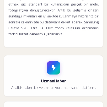
etmek, sizi standart bir kullanıcıdan gerçek bir mobil
fotoğrafçıya dönüştürecektir. Artık bu gelişmiş cihazın
sunduğu imkanları en iyi şekilde kullanmaya hazırsınız; bir
sonraki çekiminizde bu detaylara dikkat ederek, Samsung
Galaxy S26 Ultra ile 100x zoom kalitesini artırmanın
farkını bizzat deneyimleyebilirsiniz.
UzmanHaber
Analitik habercilik ve uzman yorumlar sunan platform.