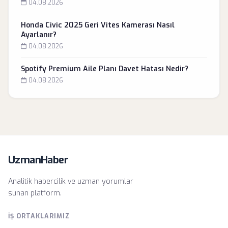
04.08.2026
Honda Civic 2025 Geri Vites Kamerası Nasıl
Ayarlanır?
04.08.2026
Spotify Premium Aile Planı Davet Hatası Nedir?
04.08.2026
UzmanHaber
Analitik habercilik ve uzman yorumlar
sunan platform.
İŞ ORTAKLARIMIZ