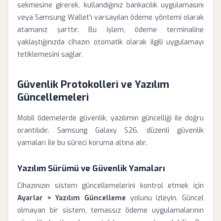
sekmesine girerek, kullandığınız bankacılık uygulamasını
veya Samsung Wallet'ı varsayılan ödeme yöntemi olarak
atamanız şarttır. Bu işlem, ödeme terminaline
yaklaştığınızda cihazın otomatik olarak ilgili uygulamayı
tetiklemesini sağlar.
Güvenlik Protokolleri ve Yazılım
Güncellemeleri
Mobil ödemelerde güvenlik, yazılımın güncelliği ile doğru
orantılıdır. Samsung Galaxy S26, düzenli güvenlik
yamaları ile bu süreci koruma altına alır.
Yazılım Sürümü ve Güvenlik Yamaları
Cihazınızın sistem güncellemelerini kontrol etmek için
Ayarlar > Yazılım Güncelleme
yolunu izleyin. Güncel
olmayan bir sistem, temassız ödeme uygulamalarının