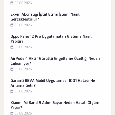
06.08.2026
Exxen Aboneliği İptal Etme İşlemi Nasıl
Gerçekleştirilir?
06.08.2026
Oppo Reno 12 Pro Uygulamaları Gizleme Nasıl
Yapılır?
05.08.2026
AirPods 4 Aktif Gürültü Engelleme Özelliği Neden
Çalışmıyor?
05.08.2026
Garanti BBVA Mobil Uygulaması 1001 Hatası Ne
Anlama Gelir?
05.08.2026
Xiaomi Mi Band 9 Adım Sayar Neden Hatalı Ölçüm
Yapar?
05.08.2026