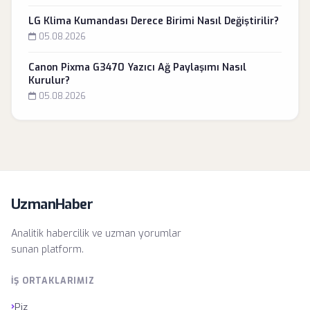
LG Klima Kumandası Derece Birimi Nasıl Değiştirilir?
05.08.2026
Canon Pixma G3470 Yazıcı Ağ Paylaşımı Nasıl
Kurulur?
05.08.2026
UzmanHaber
Analitik habercilik ve uzman yorumlar
sunan platform.
İŞ ORTAKLARIMIZ
›
Piz