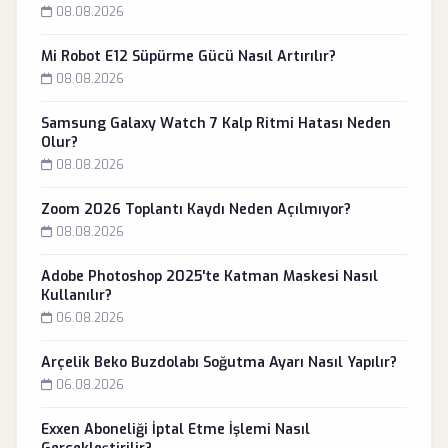
08.08.2026
Mi Robot E12 Süpürme Gücü Nasıl Artırılır?
08.08.2026
Samsung Galaxy Watch 7 Kalp Ritmi Hatası Neden
Olur?
08.08.2026
Zoom 2026 Toplantı Kaydı Neden Açılmıyor?
08.08.2026
Adobe Photoshop 2025'te Katman Maskesi Nasıl
Kullanılır?
06.08.2026
Arçelik Beko Buzdolabı Soğutma Ayarı Nasıl Yapılır?
06.08.2026
Exxen Aboneliği İptal Etme İşlemi Nasıl