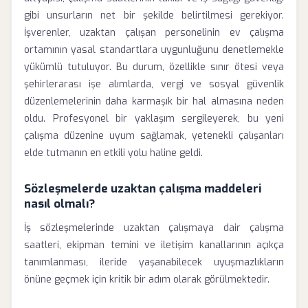
gibi unsurların net bir şekilde belirtilmesi gerekiyor.
İşverenler, uzaktan çalışan personelinin ev çalışma
ortamının yasal standartlara uygunluğunu denetlemekle
yükümlü tutuluyor. Bu durum, özellikle sınır ötesi veya
şehirlerarası işe alımlarda, vergi ve sosyal güvenlik
düzenlemelerinin daha karmaşık bir hal almasına neden
oldu. Profesyonel bir yaklaşım sergileyerek, bu yeni
çalışma düzenine uyum sağlamak, yetenekli çalışanları
elde tutmanın en etkili yolu haline geldi.
Sözleşmelerde uzaktan çalışma maddeleri
nasıl olmalı?
İş sözleşmelerinde uzaktan çalışmaya dair çalışma
saatleri, ekipman temini ve iletişim kanallarının açıkça
tanımlanması, ileride yaşanabilecek uyuşmazlıkların
önüne geçmek için kritik bir adım olarak görülmektedir.