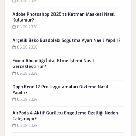
08.08.2026
Adobe Photoshop 2025'te Katman Maskesi Nasıl
Kullanılır?
06.08.2026
Arçelik Beko Buzdolabı Soğutma Ayarı Nasıl Yapılır?
06.08.2026
Exxen Aboneliği İptal Etme İşlemi Nasıl
Gerçekleştirilir?
06.08.2026
Oppo Reno 12 Pro Uygulamaları Gizleme Nasıl
Yapılır?
05.08.2026
AirPods 4 Aktif Gürültü Engelleme Özelliği Neden
Çalışmıyor?
05.08.2026