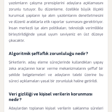
yazılımların çalışma prensiplerini adaylara açıklamasını
zorunlu tutuyor. Bu düzenleme, özellikle büyük ölçekli
kurumsal yapıların işe alım yazılımlarını denetletmesini
ve düzenli aralıklarla etik raporlar sunmasını gerektiriyor.
İnsan merkezli işe alım politikaları, teknolojik verimlilikle
birleştirildiğinde yasal uyum seviyeniz en üst düzeye
çıkacaktır.
Algoritmik şeffaflık zorunluluğu nedir?
Şirketlerin, aday eleme süreçlerinde kullandıkları yapay
zeka araçlarının karar verme mekanizmalarını şeffaf bir
şekilde belgelemeleri ve adayların talebi üzerine bu
süreci açıklamaları yasal bir zorunluluk haline getirildi.
Veri gizliliği ve kişisel verilerin korunması
nedir?
Adaylardan toplanan kişisel verilerin saklanma süreleri