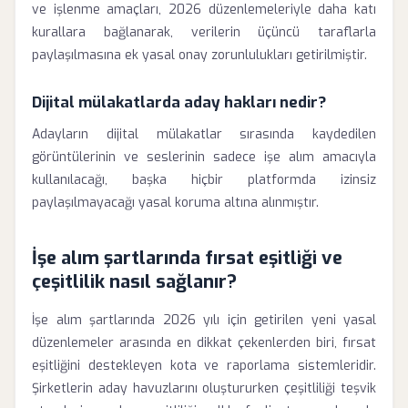
ve işlenme amaçları, 2026 düzenlemeleriyle daha katı
kurallara bağlanarak, verilerin üçüncü taraflarla
paylaşılmasına ek yasal onay zorunlulukları getirilmiştir.
Dijital mülakatlarda aday hakları nedir?
Adayların dijital mülakatlar sırasında kaydedilen
görüntülerinin ve seslerinin sadece işe alım amacıyla
kullanılacağı, başka hiçbir platformda izinsiz
paylaşılmayacağı yasal koruma altına alınmıştır.
İşe alım şartlarında fırsat eşitliği ve
çeşitlilik nasıl sağlanır?
İşe alım şartlarında 2026 yılı için getirilen yeni yasal
düzenlemeler arasında en dikkat çekenlerden biri, fırsat
eşitliğini destekleyen kota ve raporlama sistemleridir.
Şirketlerin aday havuzlarını oluştururken çeşitliliği teşvik