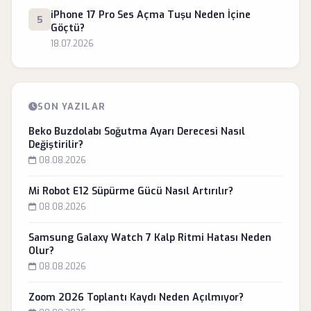
iPhone 17 Pro Ses Açma Tuşu Neden İçine
5
Göçtü?
18.07.2026
SON YAZILAR
Beko Buzdolabı Soğutma Ayarı Derecesi Nasıl
Değiştirilir?
08.08.2026
Mi Robot E12 Süpürme Gücü Nasıl Artırılır?
08.08.2026
Samsung Galaxy Watch 7 Kalp Ritmi Hatası Neden
Olur?
08.08.2026
Zoom 2026 Toplantı Kaydı Neden Açılmıyor?