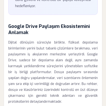
hedefleniyor.
Google Drive Paylaşım Ekosistemini
Anlamak
Dijital dönüşüm süreciyle birlikte, fiziksel depolama
birimlerinin yerini bulut tabanlı çözümlere bırakması, veri
paylaşımını iş akışlarının merkezine yerleştirdi. Google
Drive, sadece bir depolama alanı değil, aynı zamanda
karmaşık yetkilendirme süreçlerini yönetebilen sofistike
bir iş birliği platformudur. Dosya paylaşımı sırasında
yapılan doğru yapılandırmalar, veri sızıntılarını önlemenin
yanı sıra ekip içi verimliliği de doğrudan artırır. Bu rehber,
dosya ve klasörleriniz üzerindeki kontrolü en üst düzeye
çıkarmanız için gerekli teknik adımları ve güvenlik
protokollerini detaylandırmaktadır.