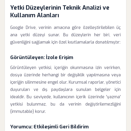
Yetki Düzeylerinin Teknik Analizi ve
Kullanım Alanları
Google Drive, verinin amacına göre özelleştirilebilen üç
ana yetki düzeyi sunar. Bu düzeylerin her biri, veri
güvenliğini sağlamak için özel kısıtlamalarla donatılmıştır:
Görüntüleyen: İzole Erişim
Görüntüleyen yetkisi, içeriğin okunmasına izin verirken,
dosya üzerinde herhangi bir değişiklik yapılmasına veya
içeriğin silinmesine engel olur. Kurumsal raporlar, yönetici
duyuruları ve dış paydaşlara sunulan belgeler için
idealdir. Bu seviyede, kullanıcının içerik üzerinde 'yazma'
yetkisi bulunmaz, bu da verinin değiştirilemezliğini
(immutable) korur.
Yorumcu: Etkileşimli Geri Bildirim