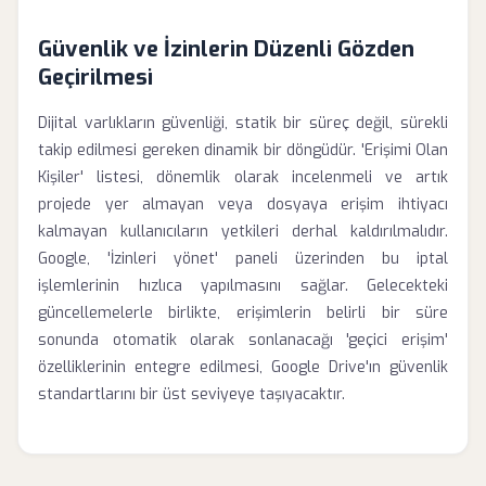
Güvenlik ve İzinlerin Düzenli Gözden
Geçirilmesi
Dijital varlıkların güvenliği, statik bir süreç değil, sürekli
takip edilmesi gereken dinamik bir döngüdür. 'Erişimi Olan
Kişiler' listesi, dönemlik olarak incelenmeli ve artık
projede yer almayan veya dosyaya erişim ihtiyacı
kalmayan kullanıcıların yetkileri derhal kaldırılmalıdır.
Google, 'İzinleri yönet' paneli üzerinden bu iptal
işlemlerinin hızlıca yapılmasını sağlar. Gelecekteki
güncellemelerle birlikte, erişimlerin belirli bir süre
sonunda otomatik olarak sonlanacağı 'geçici erişim'
özelliklerinin entegre edilmesi, Google Drive'ın güvenlik
standartlarını bir üst seviyeye taşıyacaktır.