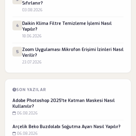
Sıfırlanır?
03.08.2026
Daikin Klima Filtre Temizleme İşlemi Nasıl
4
Yapılır?
18.06.2026
Zoom Uygulaması Mikrofon Erişimi İzinleri Nasıl
5
Verilir?
23.07.2026
SON YAZILAR
Adobe Photoshop 2025'te Katman Maskesi Nasıl
Kullanılır?
06.08.2026
Arçelik Beko Buzdolabı Soğutma Ayarı Nasıl Yapılır?
06.08.2026