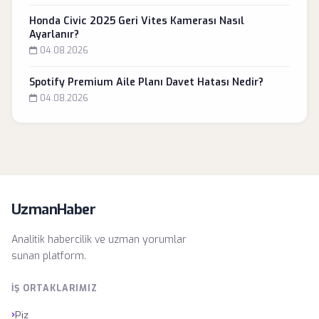
Honda Civic 2025 Geri Vites Kamerası Nasıl
Ayarlanır?
04.08.2026
Spotify Premium Aile Planı Davet Hatası Nedir?
04.08.2026
UzmanHaber
Analitik habercilik ve uzman yorumlar
sunan platform.
İŞ ORTAKLARIMIZ
›
Piz