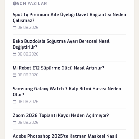
SON YAZILAR
Spotify Premium Aile Üyeliği Davet Bağlantısı Neden
Çalışmaz?
08.08.2026
Beko Buzdolabı Soğutma Ayarı Derecesi Nasıl
Değiştirilir?
08.08.2026
Mi Robot E12 Süpürme Gücü Nasıl Artırılır?
08.08.2026
Samsung Galaxy Watch 7 Kalp Ritmi Hatası Neden
Olur?
08.08.2026
Zoom 2026 Toplantı Kaydı Neden Açılmıyor?
08.08.2026
Adobe Photoshop 2025'te Katman Maskesi Nasıl