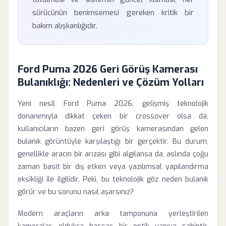
sürücünün benimsemesi gereken kritik bir
bakım alışkanlığıdır.
Ford Puma 2026 Geri Görüş Kamerası
Bulanıklığı: Nedenleri ve Çözüm Yolları
Yeni nesil Ford Puma 2026, gelişmiş teknolojik
donanımıyla dikkat çeken bir crossover olsa da,
kullanıcıların bazen geri görüş kamerasından gelen
bulanık görüntüyle karşılaştığı bir gerçektir. Bu durum,
genellikle aracın bir arızası gibi algılansa da, aslında çoğu
zaman basit bir dış etken veya yazılımsal yapılandırma
eksikliği ile ilgilidir. Peki, bu teknolojik göz neden bulanık
görür ve bu sorunu nasıl aşarsınız?
Modern araçların arka tamponuna yerleştirilen