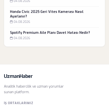
04.08.2026
Honda Civic 2025 Geri Vites Kamerası Nasıl
Ayarlanır?
04.08.2026
Spotify Premium Aile Planı Davet Hatası Nedir?
04.08.2026
UzmanHaber
Analitik habercilik ve uzman yorumlar
sunan platform.
İŞ ORTAKLARIMIZ