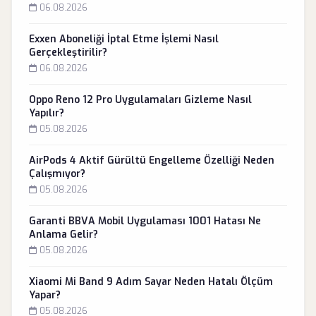
06.08.2026
Exxen Aboneliği İptal Etme İşlemi Nasıl
Gerçekleştirilir?
06.08.2026
Oppo Reno 12 Pro Uygulamaları Gizleme Nasıl
Yapılır?
05.08.2026
AirPods 4 Aktif Gürültü Engelleme Özelliği Neden
Çalışmıyor?
05.08.2026
Garanti BBVA Mobil Uygulaması 1001 Hatası Ne
Anlama Gelir?
05.08.2026
Xiaomi Mi Band 9 Adım Sayar Neden Hatalı Ölçüm
Yapar?
05.08.2026