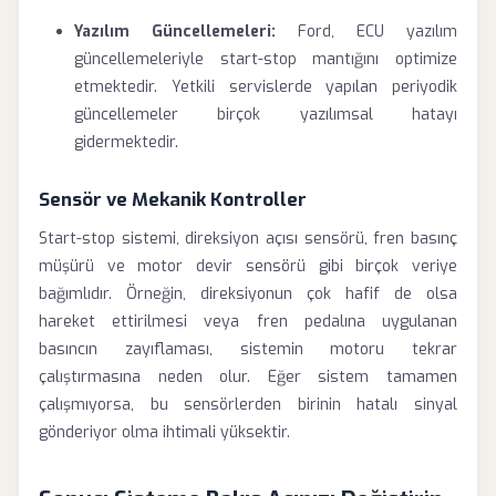
Yazılım Güncellemeleri:
Ford, ECU yazılım
güncellemeleriyle start-stop mantığını optimize
etmektedir. Yetkili servislerde yapılan periyodik
güncellemeler birçok yazılımsal hatayı
gidermektedir.
Sensör ve Mekanik Kontroller
Start-stop sistemi, direksiyon açısı sensörü, fren basınç
müşürü ve motor devir sensörü gibi birçok veriye
bağımlıdır. Örneğin, direksiyonun çok hafif de olsa
hareket ettirilmesi veya fren pedalına uygulanan
basıncın zayıflaması, sistemin motoru tekrar
çalıştırmasına neden olur. Eğer sistem tamamen
çalışmıyorsa, bu sensörlerden birinin hatalı sinyal
gönderiyor olma ihtimali yüksektir.