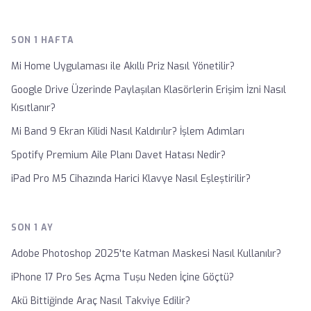
SON 1 HAFTA
Mi Home Uygulaması ile Akıllı Priz Nasıl Yönetilir?
Google Drive Üzerinde Paylaşılan Klasörlerin Erişim İzni Nasıl
Kısıtlanır?
Mi Band 9 Ekran Kilidi Nasıl Kaldırılır? İşlem Adımları
Spotify Premium Aile Planı Davet Hatası Nedir?
iPad Pro M5 Cihazında Harici Klavye Nasıl Eşleştirilir?
SON 1 AY
Adobe Photoshop 2025'te Katman Maskesi Nasıl Kullanılır?
iPhone 17 Pro Ses Açma Tuşu Neden İçine Göçtü?
Akü Bittiğinde Araç Nasıl Takviye Edilir?