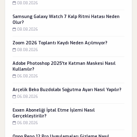
08.08.2026
Samsung Galaxy Watch 7 Kalp Ritmi Hatası Neden
Olur?
08.08.2026
Zoom 2026 Toplantı Kaydı Neden Açılmıyor?
08.08.2026
Adobe Photoshop 2025'te Katman Maskesi Nasıl
Kullanılır?
06.08.2026
Arçelik Beko Buzdolabı Soğutma Ayarı Nasıl Yapılır?
06.08.2026
Exxen Aboneliği İptal Etme İşlemi Nasıl
Gerçekleştirilir?
06.08.2026
Oppo Reno 12 Pro Uygulamaları Gizleme Nasıl